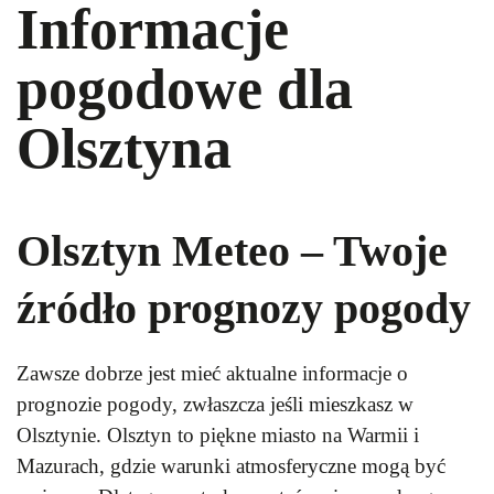
Informacje
pogodowe dla
Olsztyna
Olsztyn Meteo – Twoje
źródło prognozy pogody
Zawsze dobrze jest mieć aktualne informacje o
prognozie pogody, zwłaszcza jeśli mieszkasz w
Olsztynie. Olsztyn to piękne miasto na Warmii i
Mazurach, gdzie warunki atmosferyczne mogą być