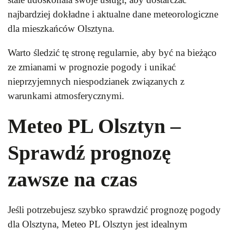
najbardziej dokładne i aktualne dane meteorologiczne
dla mieszkańców Olsztyna.
Warto śledzić tę stronę regularnie, aby być na bieżąco
ze zmianami w prognozie pogody i unikać
nieprzyjemnych niespodzianek związanych z
warunkami atmosferycznymi.
Meteo PL Olsztyn –
Sprawdź prognozę
zawsze na czas
Jeśli potrzebujesz szybko sprawdzić prognozę pogody
dla Olsztyna, Meteo PL Olsztyn jest idealnym