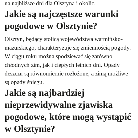
na najbliższe dni dla Olsztyna i okolic.
Jakie są najczęstsze warunki
pogodowe w Olsztynie?
Olsztyn, będący stolicą województwa warmińsko-
mazurskiego, charakteryzuje się zmiennością pogody.
W ciągu roku można spodziewać się zarówno
chłodnych zim, jak i ciepłych letnich dni. Opady
deszczu są równomiernie rozłożone, a zimą możliwe
są opady śniegu.
Jakie są najbardziej
nieprzewidywalne zjawiska
pogodowe, które mogą wystąpić
w Olsztynie?