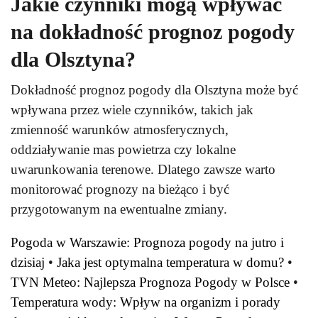
Jakie czynniki mogą wpływać
na dokładność prognoz pogody
dla Olsztyna?
Dokładność prognoz pogody dla Olsztyna może być
wpływana przez wiele czynników, takich jak
zmienność warunków atmosferycznych,
oddziaływanie mas powietrza czy lokalne
uwarunkowania terenowe. Dlatego zawsze warto
monitorować prognozy na bieżąco i być
przygotowanym na ewentualne zmiany.
Pogoda w Warszawie: Prognoza pogody na jutro i
dzisiaj
•
Jaka jest optymalna temperatura w domu?
•
TVN Meteo: Najlepsza Prognoza Pogody w Polsce
•
Temperatura wody: Wpływ na organizm i porady