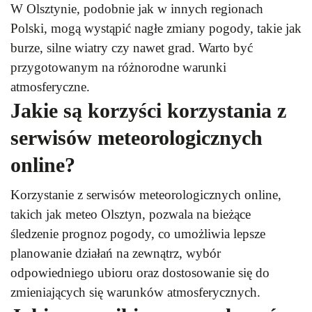
W Olsztynie, podobnie jak w innych regionach
Polski, mogą wystąpić nagłe zmiany pogody, takie jak
burze, silne wiatry czy nawet grad. Warto być
przygotowanym na różnorodne warunki
atmosferyczne.
Jakie są korzyści korzystania z
serwisów meteorologicznych
online?
Korzystanie z serwisów meteorologicznych online,
takich jak meteo Olsztyn, pozwala na bieżące
śledzenie prognoz pogody, co umożliwia lepsze
planowanie działań na zewnątrz, wybór
odpowiedniego ubioru oraz dostosowanie się do
zmieniających się warunków atmosferycznych.