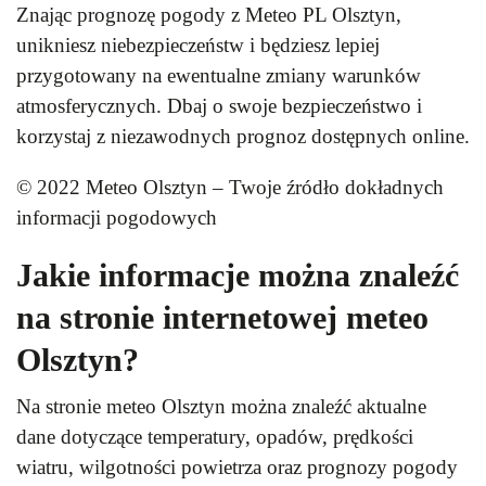
Znając prognozę pogody z Meteo PL Olsztyn,
unikniesz niebezpieczeństw i będziesz lepiej
przygotowany na ewentualne zmiany warunków
atmosferycznych. Dbaj o swoje bezpieczeństwo i
korzystaj z niezawodnych prognoz dostępnych online.
© 2022 Meteo Olsztyn – Twoje źródło dokładnych
informacji pogodowych
Jakie informacje można znaleźć
na stronie internetowej meteo
Olsztyn?
Na stronie meteo Olsztyn można znaleźć aktualne
dane dotyczące temperatury, opadów, prędkości
wiatru, wilgotności powietrza oraz prognozy pogody