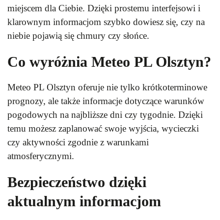
miejscem dla Ciebie. Dzięki prostemu interfejsowi i
klarownym informacjom szybko dowiesz się, czy na
niebie pojawią się chmury czy słońce.
Co wyróżnia Meteo PL Olsztyn?
Meteo PL Olsztyn oferuje nie tylko krótkoterminowe
prognozy, ale także informacje dotyczące warunków
pogodowych na najbliższe dni czy tygodnie. Dzięki
temu możesz zaplanować swoje wyjścia, wycieczki
czy aktywności zgodnie z warunkami
atmosferycznymi.
Bezpieczeństwo dzięki
aktualnym informacjom