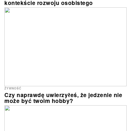
kontekście rozwoju osobistego
ŻYWNOŚĆ
Czy naprawdę uwierzyłeś, że jedzenie nie
może być twoim hobby?