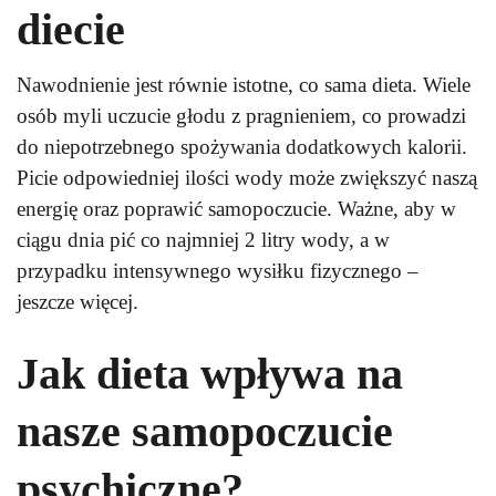
diecie
Nawodnienie jest równie istotne, co sama dieta. Wiele
osób myli uczucie głodu z pragnieniem, co prowadzi
do niepotrzebnego spożywania dodatkowych kalorii.
Picie odpowiedniej ilości wody może zwiększyć naszą
energię oraz poprawić samopoczucie. Ważne, aby w
ciągu dnia pić co najmniej 2 litry wody, a w
przypadku intensywnego wysiłku fizycznego –
jeszcze więcej.
Jak dieta wpływa na
nasze samopoczucie
psychiczne?