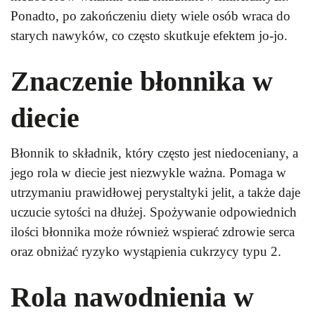
Ponadto, po zakończeniu diety wiele osób wraca do
starych nawyków, co często skutkuje efektem jo-jo.
Znaczenie błonnika w
diecie
Błonnik to składnik, który często jest niedoceniany, a
jego rola w diecie jest niezwykle ważna. Pomaga w
utrzymaniu prawidłowej perystaltyki jelit, a także daje
uczucie sytości na dłużej. Spożywanie odpowiednich
ilości błonnika może również wspierać zdrowie serca
oraz obniżać ryzyko wystąpienia cukrzycy typu 2.
Rola nawodnienia w