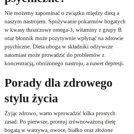
Nie możemy zapominać o związku między dietą a
naszym nastrojem. Spożywanie pokarmów bogatych
w kwasy tłuszczowe omega-3, witaminy z grupy B
oraz błonnik może pozytywnie wpłynąć na zdrowie
psychiczne. Dieta uboga w składniki odżywcze
natomiast może prowadzić do problemów z
koncentracją, obniżonego nastroju, a nawet depresji.
Porady dla zdrowego
stylu życia
Żyjąc zdrowo, warto wprowadzić kilka prostych
zasad. Po pierwsze, promuj zrównoważoną dietę
bogatą w warzywa, owoce, białko oraz złożone