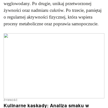
węglowodany. Po drugie, unikaj przetworzonej
żywności oraz nadmiaru cukrów. Po trzecie, pamiętaj
o regularnej aktywności fizycznej, która wspiera
procesy metaboliczne oraz poprawia samopoczucie.
ŻYWNOŚĆ
Kulinarne kaskady: Analiza smaku w