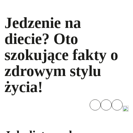
Jedzenie na
diecie? Oto
szokujące fakty o
zdrowym stylu
życia!