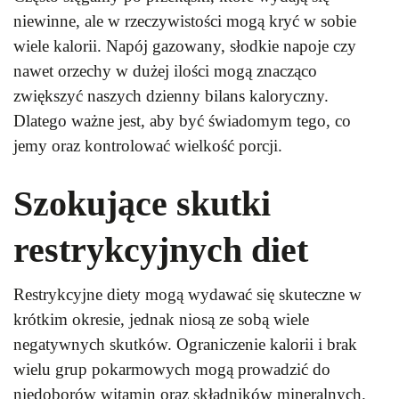
niewinne, ale w rzeczywistości mogą kryć w sobie
wiele kalorii. Napój gazowany, słodkie napoje czy
nawet orzechy w dużej ilości mogą znacząco
zwiększyć naszych dzienny bilans kaloryczny.
Dlatego ważne jest, aby być świadomym tego, co
jemy oraz kontrolować wielkość porcji.
Szokujące skutki
restrykcyjnych diet
Restrykcyjne diety mogą wydawać się skuteczne w
krótkim okresie, jednak niosą ze sobą wiele
negatywnych skutków. Ograniczenie kalorii i brak
wielu grup pokarmowych mogą prowadzić do
niedoborów witamin oraz składników mineralnych.