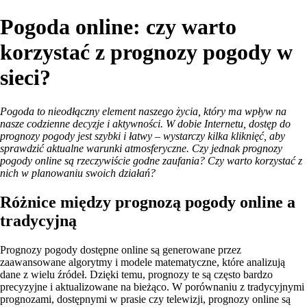
Pogoda online: czy warto
korzystać z prognozy pogody w
sieci?
Pogoda to nieodłączny element naszego życia, który ma wpływ na
nasze codzienne decyzje i aktywności. W dobie Internetu, dostęp do
prognozy pogody jest szybki i łatwy – wystarczy kilka kliknięć, aby
sprawdzić aktualne warunki atmosferyczne. Czy jednak prognozy
pogody online są rzeczywiście godne zaufania? Czy warto korzystać z
nich w planowaniu swoich działań?
Różnice między prognozą pogody online a
tradycyjną
Prognozy pogody dostępne online są generowane przez
zaawansowane algorytmy i modele matematyczne, które analizują
dane z wielu źródeł. Dzięki temu, prognozy te są często bardzo
precyzyjne i aktualizowane na bieżąco. W porównaniu z tradycyjnymi
prognozami, dostępnymi w prasie czy telewizji, prognozy online są