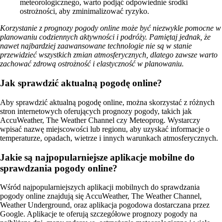
meteorologicznego, warto podjąć odpowiednie środki
ostrożności, aby zminimalizować ryzyko.
Korzystanie z prognozy pogody online może być niezwykle pomocne w
planowaniu codziennych aktywności i podróży. Pamiętaj jednak, że
nawet najbardziej zaawansowane technologie nie są w stanie
przewidzieć wszystkich zmian atmosferycznych, dlatego zawsze warto
zachować zdrową ostrożność i elastyczność w planowaniu.
Jak sprawdzić aktualną pogodę online?
Aby sprawdzić aktualną pogodę online, można skorzystać z różnych
stron internetowych oferujących prognozy pogody, takich jak
AccuWeather, The Weather Channel czy Meteoprog. Wystarczy
wpisać nazwę miejscowości lub regionu, aby uzyskać informacje o
temperaturze, opadach, wietrze i innych warunkach atmosferycznych.
Jakie są najpopularniejsze aplikacje mobilne do
sprawdzania pogody online?
Wśród najpopularniejszych aplikacji mobilnych do sprawdzania
pogody online znajdują się AccuWeather, The Weather Channel,
Weather Underground, oraz aplikacja pogodowa dostarczana przez
Google. Aplikacje te oferują szczegółowe prognozy pogody na