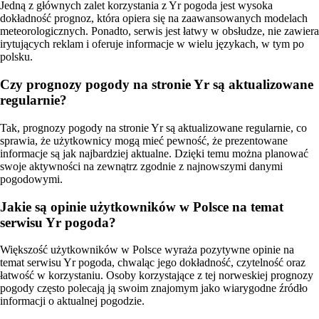
Jedną z głównych zalet korzystania z Yr pogoda jest wysoka
dokładność prognoz, która opiera się na zaawansowanych modelach
meteorologicznych. Ponadto, serwis jest łatwy w obsłudze, nie zawiera
irytujących reklam i oferuje informacje w wielu językach, w tym po
polsku.
Czy prognozy pogody na stronie Yr są aktualizowane
regularnie?
Tak, prognozy pogody na stronie Yr są aktualizowane regularnie, co
sprawia, że użytkownicy mogą mieć pewność, że prezentowane
informacje są jak najbardziej aktualne. Dzięki temu można planować
swoje aktywności na zewnątrz zgodnie z najnowszymi danymi
pogodowymi.
Jakie są opinie użytkowników w Polsce na temat
serwisu Yr pogoda?
Większość użytkowników w Polsce wyraża pozytywne opinie na
temat serwisu Yr pogoda, chwaląc jego dokładność, czytelność oraz
łatwość w korzystaniu. Osoby korzystające z tej norweskiej prognozy
pogody często polecają ją swoim znajomym jako wiarygodne źródło
informacji o aktualnej pogodzie.