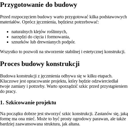
Przygotowanie do budowy
Przed rozpoczęciem budowy warto przygotować kilka podstawowych
materiałów. Oprócz jęczmienia, będziesz potrzebować:
naturalnych klejów roślinnych,
narzędzi do cięcia i formowania,
sznurków lub drewnianych podpór.
Wszystko to pozwoli na stworzenie stabilnej i estetycznej konstrukcji.
Proces budowy konstrukcji
Budowa konstrukcji z jęczmienia odbywa się w kilku etapach.
Kluczowe jest opracowanie projektu, który będzie odzwierciedlał
twoje zamiary i potrzeby. Warto sporządzić szkic przed przystąpieniem
do pracy.
1. Szkicowanie projektu
Na początku dobrze jest stworzyć szkic konstrukcji. Zastanów się, jaką
formę ma ona mieć. Może to być prosty ogrodowy parawan, ale także
bardziej zaawansowana struktura, jak altana.